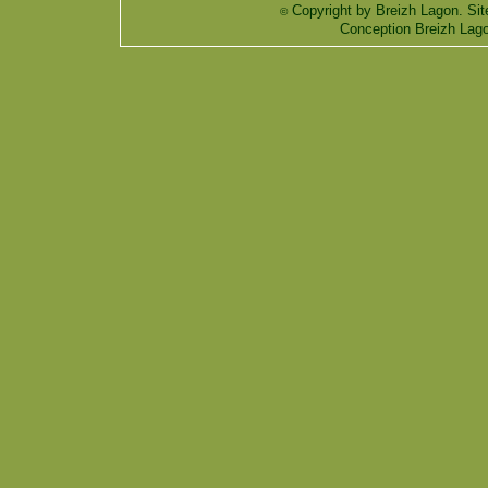
Copyright by Breizh Lagon. Sit
©
Conception Breizh Lag