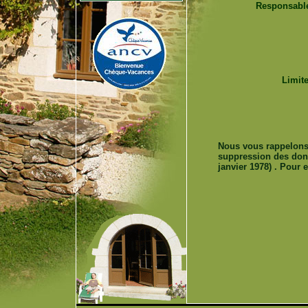
Responsable 
Limite
Nous vous rappelons q
suppression des donné
janvier 1978) . Pour 